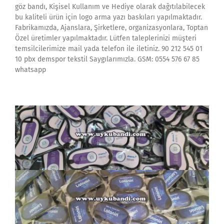
göz bandı, Kişisel Kullanım ve Hediye olarak dağıtılabilecek
bu kaliteli ürün için logo arma yazı baskıları yapılmaktadır.
Fabrikamızda, Ajanslara, Şirketlere, organizasyonlara, Toptan
Özel üretimler yapılmaktadır. Lütfen taleplerinizi müşteri
temsilcilerimize mail yada telefon ile iletiniz. 90 212 545 01
10 pbx demspor tekstil Saygılarımızla. GSM: 0554 576 67 85
whatsapp