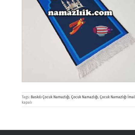
Tags:
Baskılı Çocuk Namazlığı
,
Çocuk Namazlığı
,
Çocuk Namazlığı İmal
kapalı