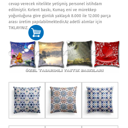
cevap verecek nitelikte yetişmiş personel istihdam
edilmiştir. Kırlent baskı, Kumaş eni ve mürekkep
yoğunluğuna göre günlük yaklaşık 8.000 ile 12.000 parça
arası üretim yapılabilmektedir.Az adetli alımlar için
TIKLAYINIZ.