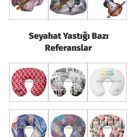
Seyahat Yastığı Bazı
Referanslar