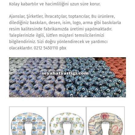
Kolay kabartılır ve hacimliliğini uzun süre korur.
Ajanslar, Şirketler, İhracatçılar, toptancılar, Bu ürünlere,
dilediğiniz baskıları, desen, isim, logo, arma gibi baskılarla
resim kalitesinde fabrikamızda üretimi yapılmaktadır.
Taleplerinizle ilgili, lütfen müşteri temsilcilerimizi
bilgilendiriniz. Sizi doğru yönlendirecek ve yardımcı
olacaklardır. 0212 5450110 pbx