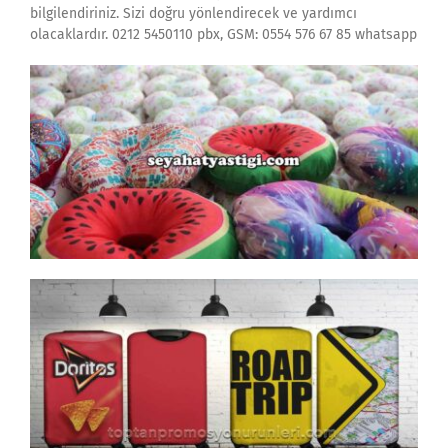
bilgilendiriniz. Sizi doğru yönlendirecek ve yardımcı
olacaklardır. 0212 5450110 pbx, GSM: 0554 576 67 85 whatsapp