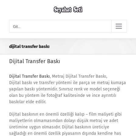
Skip
to
content
Git...
dijital transfer baskı
Dijital Transfer Baskı
Dijital Transfer Baskı
, Metraj Dijital Transfer Baskı,
Dijital baskı ve transfer yöntemi ile parça ve metraj kumaşa
yapılan baskı yöntemidir. Sınırsız renk ve model seçeneği
olan bu yöntem ile fotoğraf kalitesinde ve ince ayrıntılı
baskılar elde edilir.
Dijital baskının en önemli özelliği kalıp – film maliyeti gibi
maliyetlerin olmamasından dolayı düşük metraj ve adet
üretimine uygun olmasıdır. Dijital baskının üreticiye
sağladığı en önemli özellik piyasanın dışında kendine has